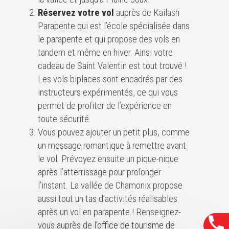
Réservez votre vol
auprès de Kailash
Parapente qui est l’école spécialisée dans
le parapente et qui propose des vols en
tandem et même en hiver. Ainsi votre
cadeau de Saint Valentin est tout trouvé !
Les vols biplaces sont encadrés par des
instructeurs expérimentés, ce qui vous
permet de profiter de l’expérience en
toute sécurité.
Vous pouvez ajouter un petit plus, comme
un message romantique à remettre avant
le vol. Prévoyez ensuite un pique-nique
après l’atterrissage pour prolonger
l’instant. La vallée de Chamonix propose
aussi tout un tas d’activités réalisables
après un vol en parapente ! Renseignez-
vous auprès de l’
office de tourisme de