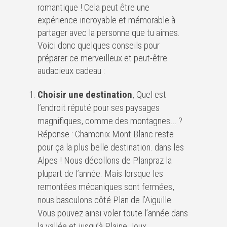
romantique ! Cela peut être une
expérience incroyable et mémorable à
partager avec la personne que tu aimes.
Voici donc quelques conseils pour
préparer ce merveilleux et peut-être
audacieux cadeau :
Choisir une destination
, Quel est
l’endroit réputé pour ses paysages
magnifiques, comme des montagnes… ?
Réponse : Chamonix Mont Blanc reste
pour ça la plus belle destination. dans les
Alpes ! Nous décollons de Planpraz la
plupart de l’année. Mais lorsque les
remontées mécaniques sont fermées,
nous basculons côté Plan de l’Aiguille.
Vous pouvez ainsi voler toute l’année dans
la vallée et jusqu’à Plaine Joux.