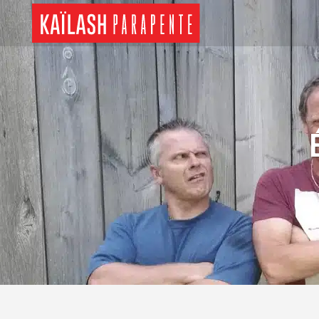
Panneau de gestion des cookies