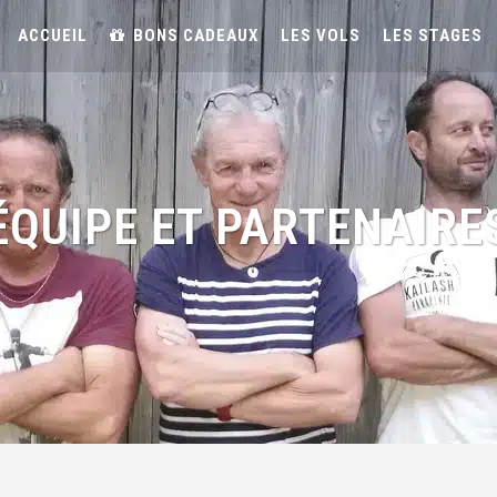
ACCUEIL
BONS CADEAUX
LES VOLS
LES STAGES
ÉQUIPE ET PARTENAIRE