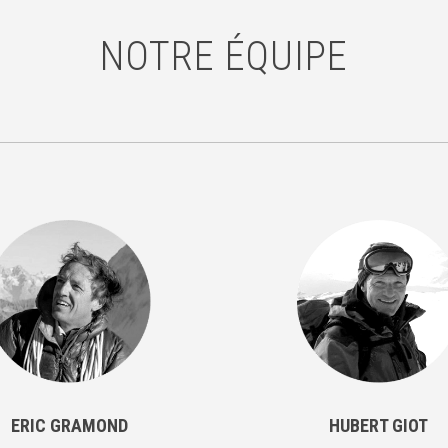
NOTRE ÉQUIPE
ERIC GRAMOND
HUBERT GIOT