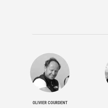
OLIVIER COURDENT