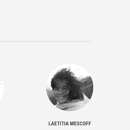
LAETITIA MESCOFF